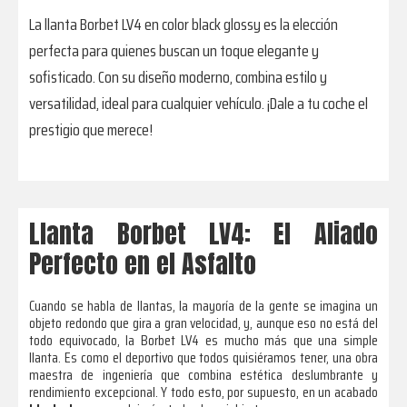
La llanta Borbet LV4 en color black glossy es la elección
perfecta para quienes buscan un toque elegante y
sofisticado. Con su diseño moderno, combina estilo y
versatilidad, ideal para cualquier vehículo. ¡Dale a tu coche el
prestigio que merece!
Llanta Borbet LV4: El Aliado
Perfecto en el Asfalto
Cuando se habla de llantas, la mayoría de la gente se imagina un
objeto redondo que gira a gran velocidad, y, aunque eso no está del
todo equivocado, la Borbet LV4 es mucho más que una simple
llanta. Es como el deportivo que todos quisiéramos tener, una obra
maestra de ingeniería que combina estética deslumbrante y
rendimiento excepcional. Y todo esto, por supuesto, en un acabado