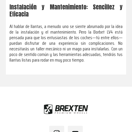
Instalación y Mantenimiento: Sencillez y
Eficacia
Al hablar de llantas, a menudo uno se siente abrumado por la idea
de la instalación y el mantenimiento. Pero la Borbet LV4 está
pensada para que los entusiastas de los coches—tú entre ellos—
puedan disfrutar de una experiencia sin complicaciones. No
necesitarás un taller mecánico ni un mago para instalarlas. Con un
poco de sentido común y las herramientas adecuadas, tendrás tus
llantas listas para rodar en muy poco tiempo.
Footer