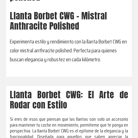
Llanta Borbet CWG - Mistral
Anthracite Polished
Experimenta estilo y rendimiento con la llanta Borbet CWG en
color mistral anthracite polished. Perfecta para quienes
buscan elegancia y robustez en cada kilómetro.
Llanta Borbet CWG: El Arte de
Rodar con Estilo
Si eres de esos que piensan que las llantas son solo un accesorio
para mantener tu coche en movimiento, permíteme que te ponga en
perspectiva. La llanta Borbet CWG es el epítome de la elegancia y la
funcionalidad. Diseñada para aquellos que saben apreciar la