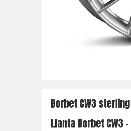
Borbet CW3 sterling 
Llanta Borbet CW3 - 