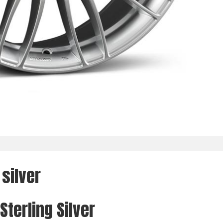
silver
Sterling Silver