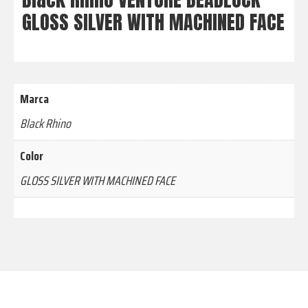
GLOSS SILVER WITH MACHINED FACE
Marca
Black Rhino
Color
GLOSS SILVER WITH MACHINED FACE