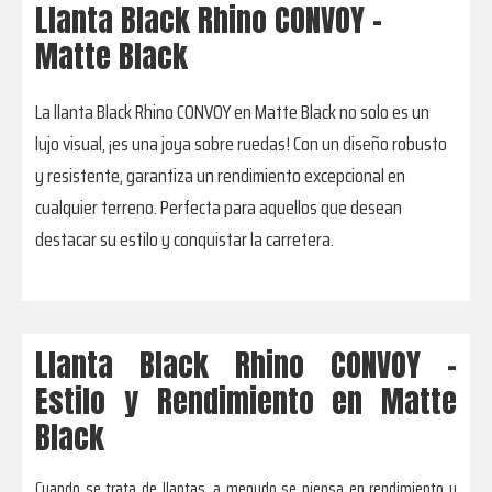
Llanta Black Rhino CONVOY -
Matte Black
La llanta Black Rhino CONVOY en Matte Black no solo es un
lujo visual, ¡es una joya sobre ruedas! Con un diseño robusto
y resistente, garantiza un rendimiento excepcional en
cualquier terreno. Perfecta para aquellos que desean
destacar su estilo y conquistar la carretera.
Llanta Black Rhino CONVOY –
Estilo y Rendimiento en Matte
Black
Cuando se trata de llantas, a menudo se piensa en rendimiento y