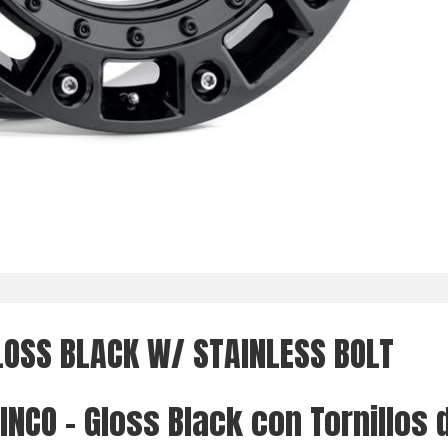
LOSS BLACK W/ STAINLESS BOLT
INCO - Gloss Black con Tornillos