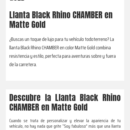
Llanta Black Rhino CHAMBER en
Matte Gold
¿Buscas un toque de lujo para tu vehículo todoterreno? La
llanta Black Rhino CHAMBER en color Matte Gold combina
resistencia y estilo, perfecta para aventuras sobre y fuera
de la carretera.
Descubre la Llanta Black Rhino
CHAMBER en Matte Gold
Cuando se trata de personalizar y elevar la apariencia de tu
vehículo, no hay nada que grite “Soy fabuloso” más que una llanta