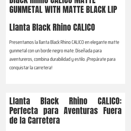
GUNMETAL WITH MATTE BLACK LIP
Llanta Black Rhino CALICO
Presentamos la llanta Black Rhino CALICO en elegante matte
gunmetal con un borde negro mate. Diseñada para
aventureros, combina durabilidad y estilo. ¡Prepárate para
conquistar la carretera!
Llanta Black Rhino CALICO:
Perfecta para Aventuras Fuera
de la Carretera