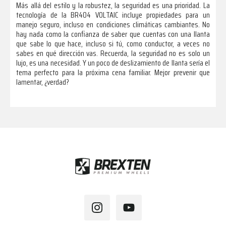
Más allá del estilo y la robustez, la seguridad es una prioridad. La
tecnología de la BR404 VOLTAIC incluye propiedades para un
manejo seguro, incluso en condiciones climáticas cambiantes. No
hay nada como la confianza de saber que cuentas con una llanta
que sabe lo que hace, incluso si tú, como conductor, a veces no
sabes en qué dirección vas. Recuerda, la seguridad no es solo un
lujo, es una necesidad. Y un poco de deslizamiento de llanta sería el
tema perfecto para la próxima cena familiar. Mejor prevenir que
lamentar, ¿verdad?
Footer