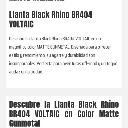
Llanta Black Rhino BR404
VOLTAIC
Descubre la llanta Black Rhino BR404 VOLTAIC en un
magnífico color MATTE GUNMETAL. Diseñada para ofrecer
estilo y rendimiento, su agarre y durabilidad son
incomparables. Perfecta para aventuras off-road y un toque
audaz en la ciudad.
Descubre la Llanta Black Rhino
BR404 VOLTAIC en Color Matte
Gunmetal