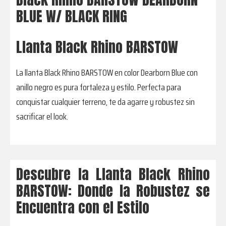
BLUE W/ BLACK RING
Llanta Black Rhino BARSTOW
La llanta Black Rhino BARSTOW en color Dearborn Blue con
anillo negro es pura fortaleza y estilo. Perfecta para
conquistar cualquier terreno, te da agarre y robustez sin
sacrificar el look.
Descubre la Llanta Black Rhino
BARSTOW: Donde la Robustez se
Encuentra con el Estilo