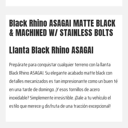
BOLTS
cantidad
Black Rhino ASAGAI MATTE BLACK
& MACHINED W/ STAINLESS BOLTS
Llanta Black Rhino ASAGAI
Prepárate para conquistar cualquier terreno con la llanta
Black Rhino ASAGAI. Su elegante acabado matte black con
detalles mecanizados es tan impresionante como un buen té
en una tarde de domingo. ¡Y esos tornillos de acero
inoxidable? Simplemente irresistible. ¡Dale a tu vehículo el
estilo que merece y disfruta de una tracción excepcional!