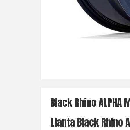
Black Rhino ALPHA M
Llanta Black Rhino 