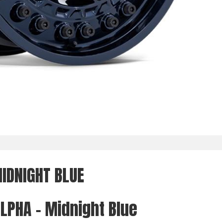
IDNIGHT BLUE
ALPHA - Midnight Blue