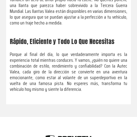
una llanta que parezca haber sobrevivido a la Tercera Guerra
Mundial. Las llantas Valea están disponibles en varias dimensiones,
lo que asegura que se puedan ajustar a la perfección a tu vehículo,
como un traje hecho a medida.
Rápido, Eficiente y Todo Lo Que Necesitas
Porque al final del día, lo que verdaderamente importa es la
experiencia total mientras conduces. Y vamos, ¿quién no quiere una
combinación de estilo, rendimiento y confiabilidad? Con la Autec
Valea, cada giro de la dirección se convierte en una aventura
emocionante, como estar al volante de un superdeportivo en la
vuelta de una famosa pista. No esperes más, transforma tu
vehículo hoy mismo y siente la diferencia.