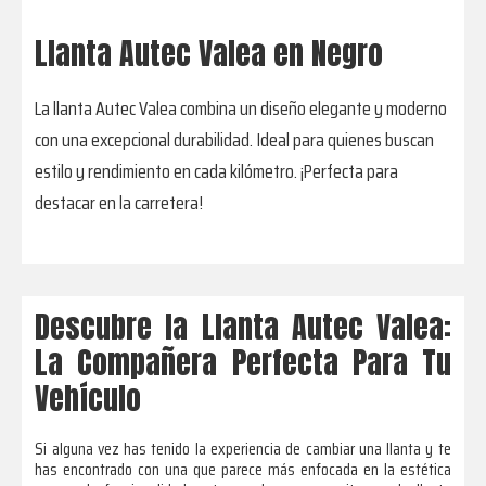
Llanta Autec Valea en Negro
La llanta Autec Valea combina un diseño elegante y moderno
con una excepcional durabilidad. Ideal para quienes buscan
estilo y rendimiento en cada kilómetro. ¡Perfecta para
destacar en la carretera!
Descubre la Llanta Autec Valea:
La Compañera Perfecta Para Tu
Vehículo
Si alguna vez has tenido la experiencia de cambiar una llanta y te
has encontrado con una que parece más enfocada en la estética