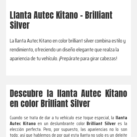
Llanta Autec Kitano - Brilliant
Silver
La llanta Autec Kitano en color brilliant silver combina estilo y
rendimiento, ofreciendo un diseño elegante que realza la
apariencia de tu vehículo. ¡Prepárate para girar cabezas!
Descubre la llanta Autec Kitano
en color Brilliant Silver
Cuando se trata de dar a tu vehículo ese toque especial, la
llanta
Autec Kitano
en un deslumbrante color
Brilliant Silver
es la
elección perfecta. Pero, por supuesto, las apariencias no lo son
todo; así que hablemos de por qué esta llanta no solo es un deleite