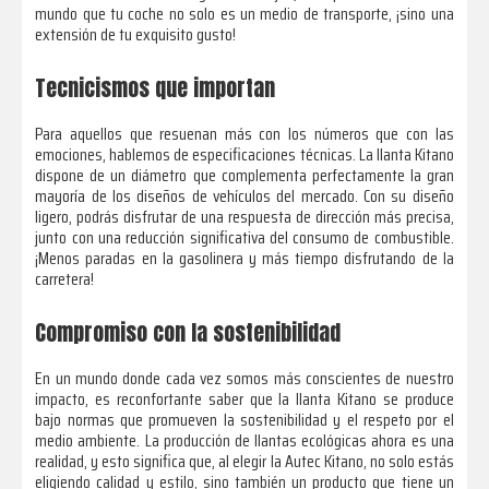
mundo que tu coche no solo es un medio de transporte, ¡sino una
extensión de tu exquisito gusto!
Tecnicismos que importan
Para aquellos que resuenan más con los números que con las
emociones, hablemos de especificaciones técnicas. La llanta Kitano
dispone de un diámetro que complementa perfectamente la gran
mayoría de los diseños de vehículos del mercado. Con su diseño
ligero, podrás disfrutar de una respuesta de dirección más precisa,
junto con una reducción significativa del consumo de combustible.
¡Menos paradas en la gasolinera y más tiempo disfrutando de la
carretera!
Compromiso con la sostenibilidad
En un mundo donde cada vez somos más conscientes de nuestro
impacto, es reconfortante saber que la llanta Kitano se produce
bajo normas que promueven la sostenibilidad y el respeto por el
medio ambiente. La producción de llantas ecológicas ahora es una
realidad, y esto significa que, al elegir la Autec Kitano, no solo estás
eligiendo calidad y estilo, sino también un producto que tiene un