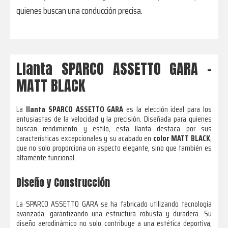
quienes buscan una conducción precisa.
Llanta SPARCO ASSETTO GARA –
MATT BLACK
La
llanta SPARCO ASSETTO GARA
es la elección ideal para los
entusiastas de la velocidad y la precisión. Diseñada para quienes
buscan rendimiento y estilo, esta llanta destaca por sus
características excepcionales y su acabado en
color MATT BLACK
,
que no solo proporciona un aspecto elegante, sino que también es
altamente funcional.
Diseño y Construcción
La SPARCO ASSETTO GARA se ha fabricado utilizando tecnología
avanzada, garantizando una estructura robusta y duradera. Su
diseño aerodinámico no solo contribuye a una estética deportiva,