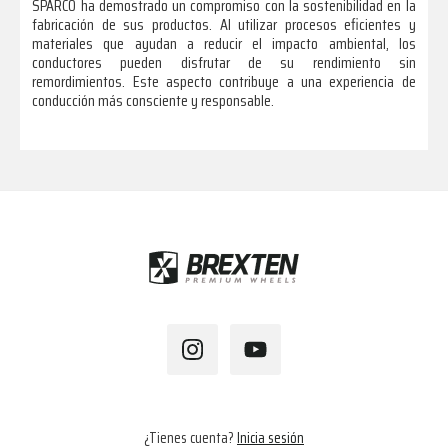
SPARCO ha demostrado un compromiso con la sostenibilidad en la
fabricación de sus productos. Al utilizar procesos eficientes y
materiales que ayudan a reducir el impacto ambiental, los
conductores pueden disfrutar de su rendimiento sin
remordimientos. Este aspecto contribuye a una experiencia de
conducción más consciente y responsable.
Footer
¿Tienes cuenta?
Inicia sesión