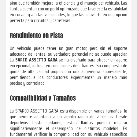
sino que también mejora la eficiencia y el manejo del vehículo. Las
llantas cuentan con un perfil optimizado que favorece la estabilidad
en curvas y a altas velocidades, lo que las convierte en una opción
perfecta para circuitos y carreteras.
Rendimiento en Pista
Un vehículo puede tener un gran motor, pero sin el soporte
adecuado de llantas, su verdadero potencial no se puede apreciar.
La
SARCO ASSETTO GARA
se ha diseñado para ofrecer un agarre
excepcional, incluso en condiciones desafiantes. Su compuesto de
goma de alta calidad proporciona una adherencia sobresaliente,
permitiendo a los conductores experimentar un manejo más
preciso y controlado.
Compatibilidad y Tamaños
La SPARCO ASSETTO GARA está disponible en varios tamaños, lo
que permite adaptarla a un amplio rango de vehículos. Desde
deportivos hasta sedanes, estas llantas pueden mejorar
significativamente el desempeño de distintos modelos. Es
fundamental verificar la compatibilidad con su vehículo específico