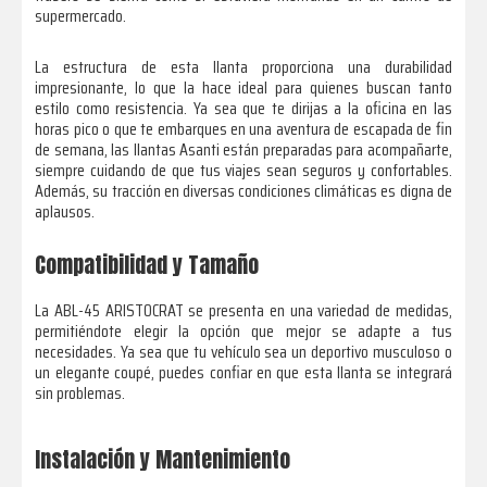
supermercado.
La estructura de esta llanta proporciona una durabilidad
impresionante, lo que la hace ideal para quienes buscan tanto
estilo como resistencia. Ya sea que te dirijas a la oficina en las
horas pico o que te embarques en una aventura de escapada de fin
de semana, las llantas Asanti están preparadas para acompañarte,
siempre cuidando de que tus viajes sean seguros y confortables.
Además, su tracción en diversas condiciones climáticas es digna de
aplausos.
Compatibilidad y Tamaño
La ABL-45 ARISTOCRAT se presenta en una variedad de medidas,
permitiéndote elegir la opción que mejor se adapte a tus
necesidades. Ya sea que tu vehículo sea un deportivo musculoso o
un elegante coupé, puedes confiar en que esta llanta se integrará
sin problemas.
Instalación y Mantenimiento