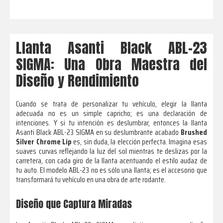
Llanta Asanti Black ABL-23
SIGMA: Una Obra Maestra del
Diseño y Rendimiento
Cuando se trata de personalizar tu vehículo, elegir la llanta
adecuada no es un simple capricho; es una declaración de
intenciones. Y si tu intención es deslumbrar, entonces la llanta
Asanti Black ABL-23 SIGMA en su deslumbrante acabado
Brushed
Silver Chrome Lip
es, sin duda, la elección perfecta. Imagina esas
suaves curvas reflejando la luz del sol mientras te deslizas por la
carretera, con cada giro de la llanta acentuando el estilo audaz de
tu auto. El modelo ABL-23 no es sólo una llanta; es el accesorio que
transformará tu vehículo en una obra de arte rodante.
Diseño que Captura Miradas