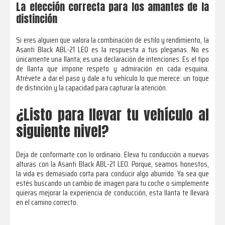
La elección correcta para los amantes de la
distinción
Si eres alguien que valora la combinación de estilo y rendimiento, la
Asanti Black ABL-21 LEO es la respuesta a tus plegarias. No es
únicamente una llanta; es una declaración de intenciones. Es el tipo
de llanta que impone respeto y admiración en cada esquina.
Atrévete a dar el paso y dale a tu vehículo lo que merece: un toque
de distinción y la capacidad para capturar la atención.
¿Listo para llevar tu vehículo al
siguiente nivel?
Deja de conformarte con lo ordinario. Eleva tu conducción a nuevas
alturas con la Asanti Black ABL-21 LEO. Porque, seamos honestos,
la vida es demasiado corta para conducir algo aburrido. Ya sea que
estés buscando un cambio de imagen para tu coche o simplemente
quieras mejorar la experiencia de conducción, esta llanta te llevará
en el camino correcto.