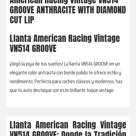
GROOVE ANTHRACITE WITH DIAMOND
CUT LIP
Llanta American Racing Vintage
VN514 GROOVE
¡Llegó la joya de tus sueños! La llanta VN514 GROOVE en un
elegante color antracita con borde pulido te ofrece estilo y
rendimiento. Perfecta para coches clásicos y modernos, haz
que tu auto destaque con este brillante toque vintage.
Llanta American Racing Vintage
VN514 GROOVE: Donde la Tradición