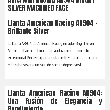
SILVER MACHINED FACE
Llanta American Racing AR904 -
Brillante Silver
La llanta AR904 de American Racing en color Bright Silver
Machined Face combina estilo audaz con rendimiento
excepcional. Perfecta para destacar tu vehículo, ¡hará girar
más cabezas que un rally de coches deportivos!
Llanta American Racing AR904:
Una Fusión de Elegancia y
Rendimiento